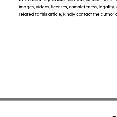
images, videos, licenses, completeness, legality, o
related to this article, kindly contact the author