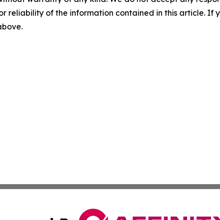
r reliability of the information contained in this article. I
 above.