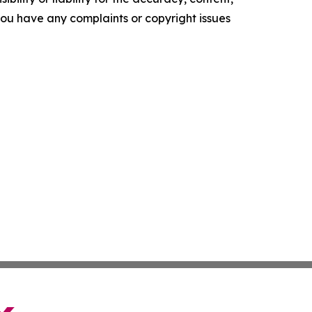
f you have any complaints or copyright issues