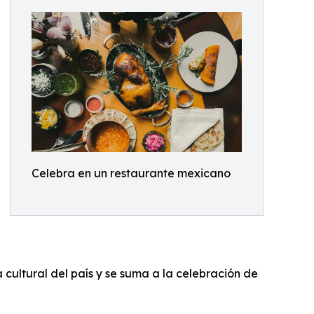
Celebra en un restaurante mexicano
 cultural del país y se suma a la celebración de