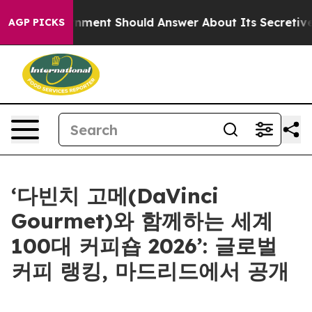
S Government Should Answer About Its Secretive Fron
AGP PICKS
‘다빈치 고메(DaVinci
Gourmet)와 함께하는 세계
100대 커피숍 2026’: 글로벌
커피 랭킹, 마드리드에서 공개