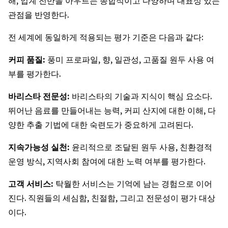
해, 업계 전반을 아우르는 종합적이고 다양하며 대표성 있는
관점을 반영한다.
전 세계에 동일하게 적용되는 평가 기준은 다음과 같다:
커피
품질
:
풍미 프로파일, 향, 일관성, 고품질 원두 사용 여
부를 평가한다.
바리스타
전문성
:
바리스타의 기술과 지식이 핵심 요소다.
뛰어난 음료를 만들어내는 능력, 커피 산지에 대한 이해, 다
양한 추출 기법에 대한 숙련도가 중요하게 고려된다.
지속가능성
실천
:
윤리적으로 조달된 원두 사용, 친환경적
운영 방식, 지역사회 참여에 대한 노력 여부를 평가한다.
고객
서비스
:
탁월한 서비스는 기억에 남는 경험으로 이어
진다. 직원들의 세심함, 친절함, 그리고 전문성이 평가 대상
이다.