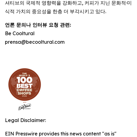
셔티브의 국제적 영향력을 강화하고, 커피가 지닌 문화적·미
식적 가치의 중요성을 한층 더 부각시키고 있다.
언론 문의나 인터뷰 요청 관련
:
Be Cooltural
prensa@becooltural.com
Legal Disclaimer:
EIN Presswire provides this news content "as is"