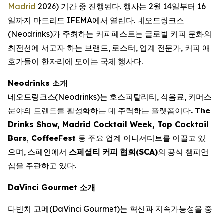
Madrid
2026) 기간 중 진행된다. 행사는 2월 14일부터 16
일까지 마드리드 IFEMA에서 열린다. 네오드링크스
(Neodrinks)가 주최하는 커피페스트는 글로벌 커피 문화의
최전선에 서고자 하는 브랜드, 로스터, 업계 전문가, 커피 애
호가들이 한자리에 모이는 국제 행사다.
Neodrinks 소개
네오드링크스(Neodrinks)는 호스피탈리티, 식음료, 커머스
분야의 트렌드를 활성화하는 데 주력하는 플랫폼이다
. The
Drinks Show, Madrid Cocktail Week, Top Cocktail
Bars, CoffeeFest
등 주요 업계 이니셔티브를 이끌고 있
으며, 스페인에서
스페셜티
커피
협회
(SCA)
의 공식 챔피언
십을 주관하고 있다.
DaVinci Gourmet 소개
다빈치 고메(DaVinci Gourmet)는 혁신과 지속가능성을 중