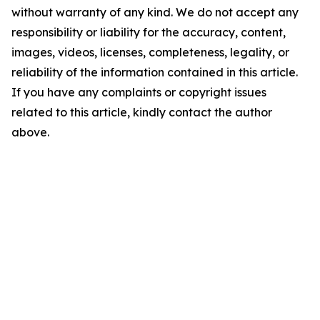
without warranty of any kind. We do not accept any
responsibility or liability for the accuracy, content,
images, videos, licenses, completeness, legality, or
reliability of the information contained in this article.
If you have any complaints or copyright issues
related to this article, kindly contact the author
above.