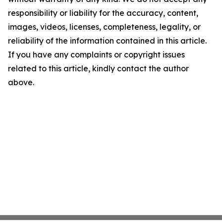
responsibility or liability for the accuracy, content,
images, videos, licenses, completeness, legality, or
reliability of the information contained in this article.
If you have any complaints or copyright issues
related to this article, kindly contact the author
above.