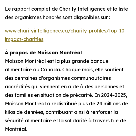
Le rapport complet de
Charity Intelligence
et la liste
des organismes honorés sont disponibles sur :
www.charityintelligence.ca/charity-profiles/top-10-
impact-charities
À propos de Moisson Montréal
Moisson Montréal est la plus grande banque
alimentaire au Canada. Chaque mois, elle soutient
des centaines d’organismes communautaires
accrédités qui viennent en aide à des personnes et
des familles en situation de précarité. En 2024-2025,
Moisson Montréal a redistribué plus de 24 millions de
kilos de denrées, contribuant ainsi à renforcer la
sécurité alimentaire et la solidarité à travers l’île de
Montréal.