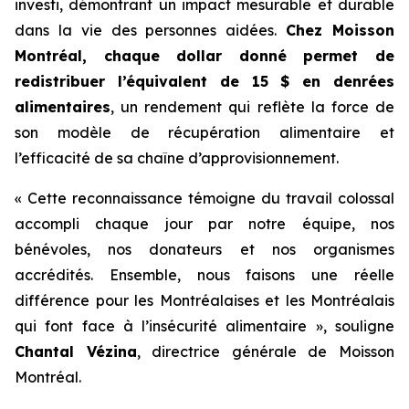
investi, démontrant un impact mesurable et durable
dans la vie des personnes aidées.
Chez Moisson
Montréal, chaque dollar donné permet de
redistribuer l’équivalent de 15 $ en denrées
alimentaires
, un rendement qui reflète la force de
son modèle de récupération alimentaire et
l’efficacité de sa chaîne d’approvisionnement.
« Cette reconnaissance témoigne du travail colossal
accompli chaque jour par notre équipe, nos
bénévoles, nos donateurs et nos organismes
accrédités. Ensemble, nous faisons une réelle
différence pour les Montréalaises et les Montréalais
qui font face à l’insécurité alimentaire », souligne
Chantal Vézina
, directrice générale de Moisson
Montréal.