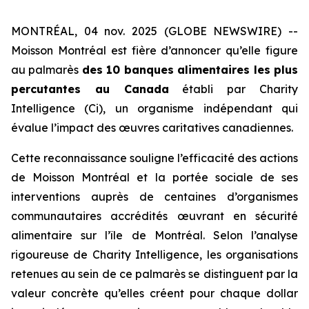
MONTRÉAL, 04 nov. 2025 (GLOBE NEWSWIRE) --
Moisson Montréal est fière d’annoncer qu’elle figure
au palmarès
des 10 banques alimentaires les plus
percutantes au Canada
établi par
Charity
Intelligence (Ci)
, un organisme indépendant qui
évalue l’impact des œuvres caritatives canadiennes.
Cette reconnaissance souligne l’efficacité des actions
de Moisson Montréal et la portée sociale de ses
interventions auprès de centaines d’organismes
communautaires accrédités œuvrant en sécurité
alimentaire sur l’île de Montréal. Selon l’analyse
rigoureuse de
Charity Intelligence
, les organisations
retenues au sein de ce palmarès se distinguent par la
valeur concrète qu’elles créent pour chaque dollar