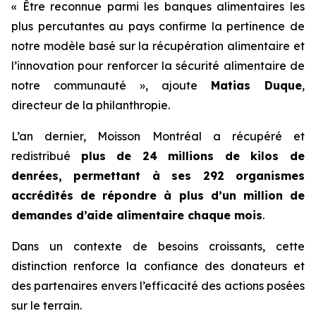
« Être reconnue parmi les banques alimentaires les
plus percutantes au pays confirme la pertinence de
notre modèle basé sur la récupération alimentaire et
l’innovation pour renforcer la sécurité alimentaire de
notre communauté », ajoute
Matias Duque
,
directeur de la philanthropie.
L’an dernier, Moisson Montréal a récupéré et
redistribué
plus de 24 millions de kilos de
denrées, permettant à ses 292 organismes
accrédités de répondre à plus d’un million de
demandes d’aide alimentaire chaque mois
.
Dans un contexte de besoins croissants, cette
distinction renforce la confiance des donateurs et
des partenaires envers l’efficacité des actions posées
sur le terrain.